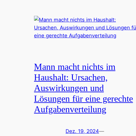
Mann macht nichts im
Haushalt: Ursachen,
Auswirkungen und
Lösungen für eine gerechte
Aufgabenverteilung
Dez. 19, 2024
—