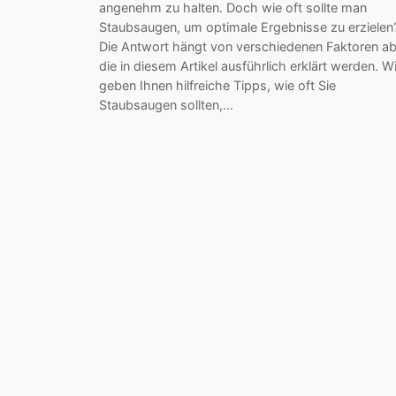
angenehm zu halten. Doch wie oft sollte man
Staubsaugen, um optimale Ergebnisse zu erzielen
Die Antwort hängt von verschiedenen Faktoren ab
die in diesem Artikel ausführlich erklärt werden. Wi
geben Ihnen hilfreiche Tipps, wie oft Sie
Staubsaugen sollten,…