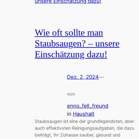
Wie oft sollte man
Staubsaugen? – unsere
Einschätzung dazu!
Dez. 2, 2024
—
von
enno_fell_freund
in
Haushalt
Staubsaugen ist eine der grundlegendsten, aber
auch effektivsten Reinigungsaufgaben, die dazu
beiträgt, Ihr Zuhause sauber, gesund und