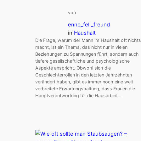
von
enno_fell_freund
in
Haushalt
Die Frage, warum der Mann im Haushalt oft nichts
macht, ist ein Thema, das nicht nur in vielen
Beziehungen zu Spannungen führt, sondern auch
tiefere gesellschaftliche und psychologische
Aspekte anspricht. Obwohl sich die
Geschlechterrollen in den letzten Jahrzehnten
verändert haben, gibt es immer noch eine weit
verbreitete Erwartungshaltung, dass Frauen die
Hauptverantwortung für die Hausarbeit…