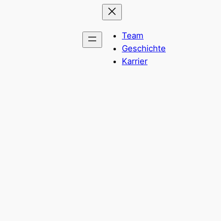
Team
Geschichte
Karrier