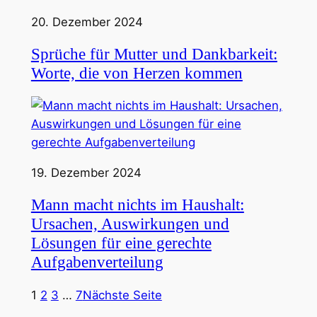
20. Dezember 2024
Sprüche für Mutter und Dankbarkeit:
Worte, die von Herzen kommen
19. Dezember 2024
Mann macht nichts im Haushalt:
Ursachen, Auswirkungen und
Lösungen für eine gerechte
Aufgabenverteilung
1
2
3
…
7
Nächste Seite