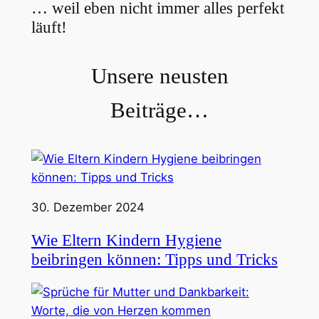
… weil eben nicht immer alles perfekt
läuft!
Unsere neusten
Beiträge…
30. Dezember 2024
Wie Eltern Kindern Hygiene
beibringen können: Tipps und Tricks