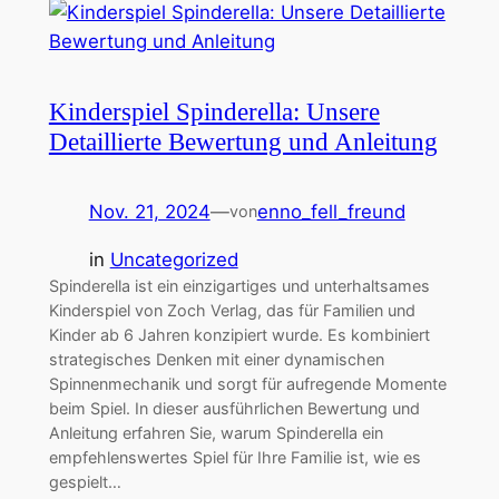
Kinderspiel Spinderella: Unsere
Detaillierte Bewertung und Anleitung
Nov. 21, 2024
—
enno_fell_freund
von
in
Uncategorized
Spinderella ist ein einzigartiges und unterhaltsames
Kinderspiel von Zoch Verlag, das für Familien und
Kinder ab 6 Jahren konzipiert wurde. Es kombiniert
strategisches Denken mit einer dynamischen
Spinnenmechanik und sorgt für aufregende Momente
beim Spiel. In dieser ausführlichen Bewertung und
Anleitung erfahren Sie, warum Spinderella ein
empfehlenswertes Spiel für Ihre Familie ist, wie es
gespielt…