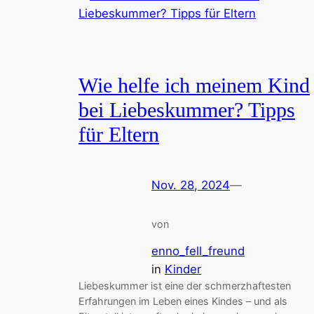
Wie helfe ich meinem Kind
bei Liebeskummer? Tipps
für Eltern
Nov. 28, 2024
—
von
enno_fell_freund
in
Kinder
Liebeskummer ist eine der schmerzhaftesten
Erfahrungen im Leben eines Kindes – und als