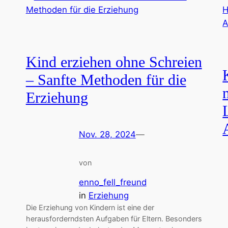
Kind erziehen ohne Schreien
– Sanfte Methoden für die
Erziehung
Nov. 28, 2024
—
von
enno_fell_freund
in
Erziehung
Die Erziehung von Kindern ist eine der
herausforderndsten Aufgaben für Eltern. Besonders