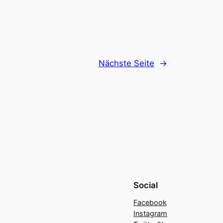
Nächste Seite
→
Social
Facebook
Instagram