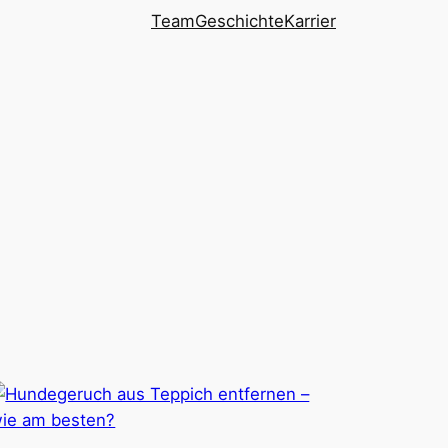
Team
Geschichte
Karrier