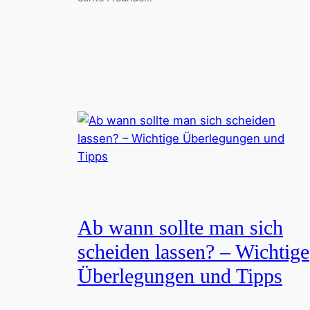
Ab wann sollte man sich
scheiden lassen? – Wichtige
Überlegungen und Tipps