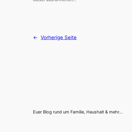
←
Vorherige Seite
Euer Blog rund um Familie, Haushalt & mehr…