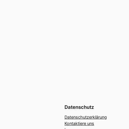
Datenschutz
Datenschutzerklärung
Kontaktiere uns