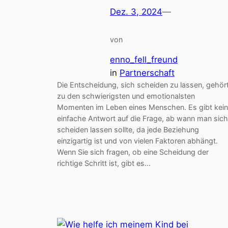
Dez. 3, 2024
—
von
enno_fell_freund
in
Partnerschaft
Die Entscheidung, sich scheiden zu lassen, gehör
zu den schwierigsten und emotionalsten
Momenten im Leben eines Menschen. Es gibt kei
einfache Antwort auf die Frage, ab wann man sich
scheiden lassen sollte, da jede Beziehung
einzigartig ist und von vielen Faktoren abhängt.
Wenn Sie sich fragen, ob eine Scheidung der
richtige Schritt ist, gibt es…