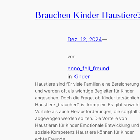
Brauchen Kinder Haustiere
Dez. 12, 2024
—
von
enno_fell_freund
in
Kinder
Haustiere sind für viele Familien eine Bereicherung
und werden oft als wichtige Begleiter für Kinder
angesehen. Doch die Frage, ob Kinder tatsächlich
Haustiere „brauchen“, ist komplex. Es gibt sowohl
Vorteile als auch Herausforderungen, die sorgfälti
abgewogen werden sollten. Die Vorteile von
Haustieren für Kinder Emotionale Entwicklung und
soziale Kompetenz Haustiere können für Kinder
echte Freunde…