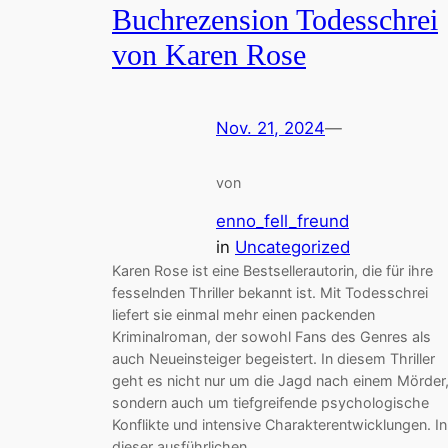
Buchrezension Todesschrei
von Karen Rose
Nov. 21, 2024
—
von
enno_fell_freund
in
Uncategorized
Karen Rose ist eine Bestsellerautorin, die für ihre
fesselnden Thriller bekannt ist. Mit Todesschrei
liefert sie einmal mehr einen packenden
Kriminalroman, der sowohl Fans des Genres als
auch Neueinsteiger begeistert. In diesem Thriller
geht es nicht nur um die Jagd nach einem Mörder
sondern auch um tiefgreifende psychologische
Konflikte und intensive Charakterentwicklungen. In
dieser ausführlichen…