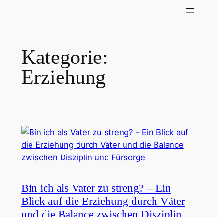
Zum
Inhalt
springen
Kategorie:
Erziehung
Bin ich als Vater zu streng? – Ein
Blick auf die Erziehung durch Väter
und die Balance zwischen Disziplin