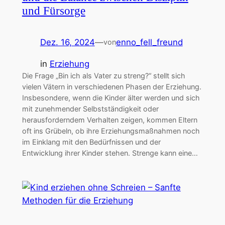
und Fürsorge
Dez. 16, 2024
—
enno_fell_freund
von
in
Erziehung
Die Frage „Bin ich als Vater zu streng?“ stellt sich
vielen Vätern in verschiedenen Phasen der Erziehung.
Insbesondere, wenn die Kinder älter werden und sich
mit zunehmender Selbstständigkeit oder
herausforderndem Verhalten zeigen, kommen Eltern
oft ins Grübeln, ob ihre Erziehungsmaßnahmen noch
im Einklang mit den Bedürfnissen und der
Entwicklung ihrer Kinder stehen. Strenge kann eine…