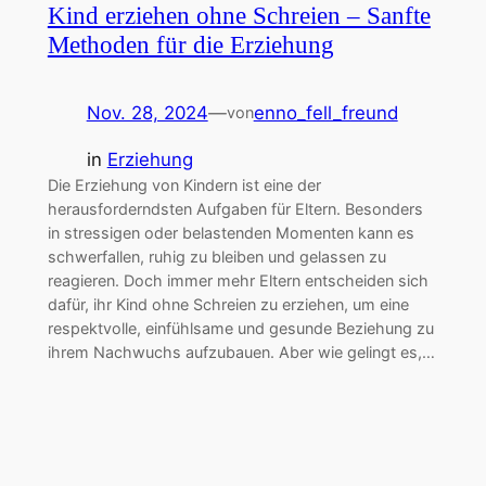
Kind erziehen ohne Schreien – Sanfte
Methoden für die Erziehung
Nov. 28, 2024
—
enno_fell_freund
von
in
Erziehung
Die Erziehung von Kindern ist eine der
herausforderndsten Aufgaben für Eltern. Besonders
in stressigen oder belastenden Momenten kann es
schwerfallen, ruhig zu bleiben und gelassen zu
reagieren. Doch immer mehr Eltern entscheiden sich
dafür, ihr Kind ohne Schreien zu erziehen, um eine
respektvolle, einfühlsame und gesunde Beziehung zu
ihrem Nachwuchs aufzubauen. Aber wie gelingt es,…