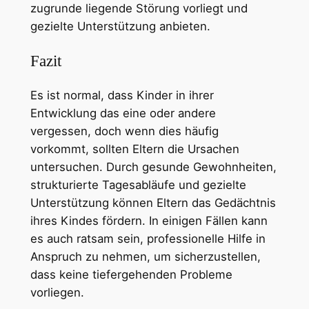
zugrunde liegende Störung vorliegt und
gezielte Unterstützung anbieten.
Fazit
Es ist normal, dass Kinder in ihrer
Entwicklung das eine oder andere
vergessen, doch wenn dies häufig
vorkommt, sollten Eltern die Ursachen
untersuchen. Durch gesunde Gewohnheiten,
strukturierte Tagesabläufe und gezielte
Unterstützung können Eltern das Gedächtnis
ihres Kindes fördern. In einigen Fällen kann
es auch ratsam sein, professionelle Hilfe in
Anspruch zu nehmen, um sicherzustellen,
dass keine tiefergehenden Probleme
vorliegen.