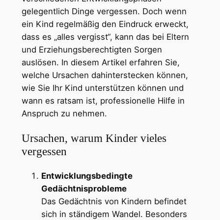
gelegentlich Dinge vergessen. Doch wenn
ein Kind regelmäßig den Eindruck erweckt,
dass es „alles vergisst“, kann das bei Eltern
und Erziehungsberechtigten Sorgen
auslösen. In diesem Artikel erfahren Sie,
welche Ursachen dahinterstecken können,
wie Sie Ihr Kind unterstützen können und
wann es ratsam ist, professionelle Hilfe in
Anspruch zu nehmen.
Ursachen, warum Kinder vieles
vergessen
Entwicklungsbedingte
Gedächtnisprobleme
Das Gedächtnis von Kindern befindet
sich in ständigem Wandel. Besonders