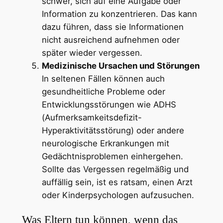
schwer, sich auf eine Aufgabe oder
Information zu konzentrieren. Das kann
dazu führen, dass sie Informationen
nicht ausreichend aufnehmen oder
später wieder vergessen.
Medizinische Ursachen und Störungen
In seltenen Fällen können auch
gesundheitliche Probleme oder
Entwicklungsstörungen wie ADHS
(Aufmerksamkeitsdefizit-
Hyperaktivitätsstörung) oder andere
neurologische Erkrankungen mit
Gedächtnisproblemen einhergehen.
Sollte das Vergessen regelmäßig und
auffällig sein, ist es ratsam, einen Arzt
oder Kinderpsychologen aufzusuchen.
Was Eltern tun können, wenn das