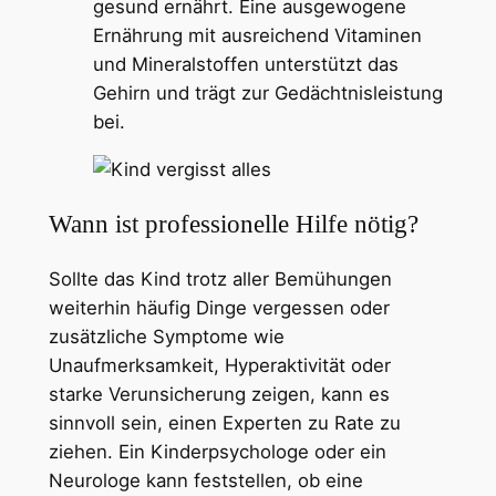
gesund ernährt. Eine ausgewogene
Ernährung mit ausreichend Vitaminen
und Mineralstoffen unterstützt das
Gehirn und trägt zur Gedächtnisleistung
bei.
Wann ist professionelle Hilfe nötig?
Sollte das Kind trotz aller Bemühungen
weiterhin häufig Dinge vergessen oder
zusätzliche Symptome wie
Unaufmerksamkeit, Hyperaktivität oder
starke Verunsicherung zeigen, kann es
sinnvoll sein, einen Experten zu Rate zu
ziehen. Ein Kinderpsychologe oder ein
Neurologe kann feststellen, ob eine