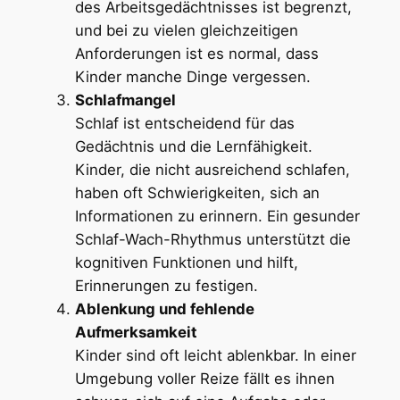
des Arbeitsgedächtnisses ist begrenzt,
und bei zu vielen gleichzeitigen
Anforderungen ist es normal, dass
Kinder manche Dinge vergessen.
Schlafmangel
Schlaf ist entscheidend für das
Gedächtnis und die Lernfähigkeit.
Kinder, die nicht ausreichend schlafen,
haben oft Schwierigkeiten, sich an
Informationen zu erinnern. Ein gesunder
Schlaf-Wach-Rhythmus unterstützt die
kognitiven Funktionen und hilft,
Erinnerungen zu festigen.
Ablenkung und fehlende
Aufmerksamkeit
Kinder sind oft leicht ablenkbar. In einer
Umgebung voller Reize fällt es ihnen