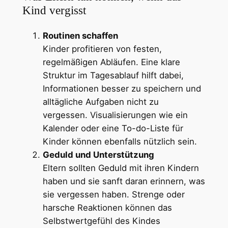
Kind vergisst
Routinen schaffen
Kinder profitieren von festen,
regelmäßigen Abläufen. Eine klare
Struktur im Tagesablauf hilft dabei,
Informationen besser zu speichern und
alltägliche Aufgaben nicht zu
vergessen. Visualisierungen wie ein
Kalender oder eine To-do-Liste für
Kinder können ebenfalls nützlich sein.
Geduld und Unterstützung
Eltern sollten Geduld mit ihren Kindern
haben und sie sanft daran erinnern, was
sie vergessen haben. Strenge oder
harsche Reaktionen können das
Selbstwertgefühl des Kindes