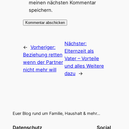
meinen nächsten Kommentar
speichern.
Nächster:
←
Vorheriger:
Elternzeit als
Beziehung retten
Vater – Vorteile
wenn der Partner
und alles Weitere
nicht mehr will
dazu
→
Euer Blog rund um Familie, Haushalt & mehr…
Datenschutz
Social