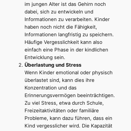
im jungen Alter ist das Gehirn noch
dabei, sich zu entwickeln und
Informationen zu verarbeiten. Kinder
haben noch nicht die Fähigkeit,
Informationen langfristig zu speichern.
Häufige Vergesslichkeit kann also
einfach eine Phase in der kindlichen
Entwicklung sein.
Überlastung und Stress
Wenn Kinder emotional oder physisch
überlastet sind, kann dies ihre
Konzentration und das
Erinnerungsvermögen beeinträchtigen.
Zu viel Stress, etwa durch Schule,
Freizeitaktivitäten oder familiäre
Probleme, kann dazu führen, dass ein
Kind vergesslicher wird. Die Kapazität