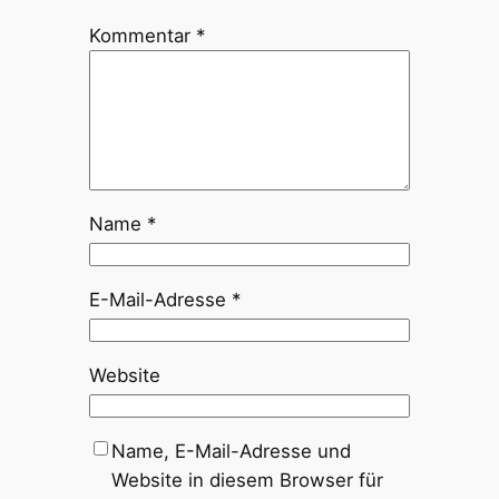
Kommentar
*
Name
*
E-Mail-Adresse
*
Website
Name, E-Mail-Adresse und
Website in diesem Browser für