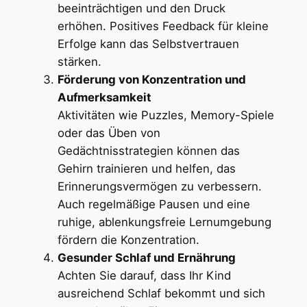
beeinträchtigen und den Druck
erhöhen. Positives Feedback für kleine
Erfolge kann das Selbstvertrauen
stärken.
Förderung von Konzentration und
Aufmerksamkeit
Aktivitäten wie Puzzles, Memory-Spiele
oder das Üben von
Gedächtnisstrategien können das
Gehirn trainieren und helfen, das
Erinnerungsvermögen zu verbessern.
Auch regelmäßige Pausen und eine
ruhige, ablenkungsfreie Lernumgebung
fördern die Konzentration.
Gesunder Schlaf und Ernährung
Achten Sie darauf, dass Ihr Kind
ausreichend Schlaf bekommt und sich