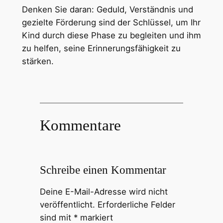
Denken Sie daran: Geduld, Verständnis und
gezielte Förderung sind der Schlüssel, um Ihr
Kind durch diese Phase zu begleiten und ihm
zu helfen, seine Erinnerungsfähigkeit zu
stärken.
Kommentare
Schreibe einen Kommentar
Deine E-Mail-Adresse wird nicht
veröffentlicht.
Erforderliche Felder
sind mit
*
markiert