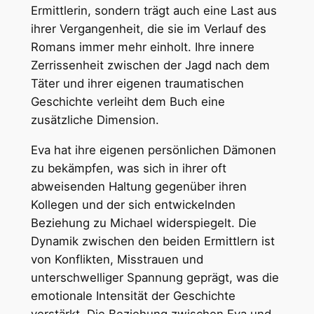
Ermittlerin, sondern trägt auch eine Last aus
ihrer Vergangenheit, die sie im Verlauf des
Romans immer mehr einholt. Ihre innere
Zerrissenheit zwischen der Jagd nach dem
Täter und ihrer eigenen traumatischen
Geschichte verleiht dem Buch eine
zusätzliche Dimension.
Eva hat ihre eigenen persönlichen Dämonen
zu bekämpfen, was sich in ihrer oft
abweisenden Haltung gegenüber ihren
Kollegen und der sich entwickelnden
Beziehung zu Michael widerspiegelt. Die
Dynamik zwischen den beiden Ermittlern ist
von Konflikten, Misstrauen und
unterschwelliger Spannung geprägt, was die
emotionale Intensität der Geschichte
verstärkt. Die Beziehung zwischen Eva und