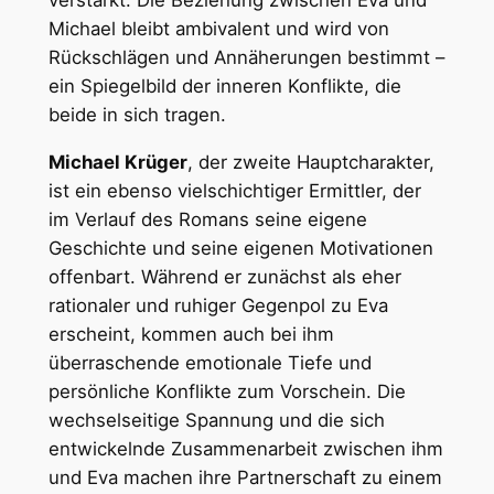
Michael bleibt ambivalent und wird von
Rückschlägen und Annäherungen bestimmt –
ein Spiegelbild der inneren Konflikte, die
beide in sich tragen.
Michael Krüger
, der zweite Hauptcharakter,
ist ein ebenso vielschichtiger Ermittler, der
im Verlauf des Romans seine eigene
Geschichte und seine eigenen Motivationen
offenbart. Während er zunächst als eher
rationaler und ruhiger Gegenpol zu Eva
erscheint, kommen auch bei ihm
überraschende emotionale Tiefe und
persönliche Konflikte zum Vorschein. Die
wechselseitige Spannung und die sich
entwickelnde Zusammenarbeit zwischen ihm
und Eva machen ihre Partnerschaft zu einem