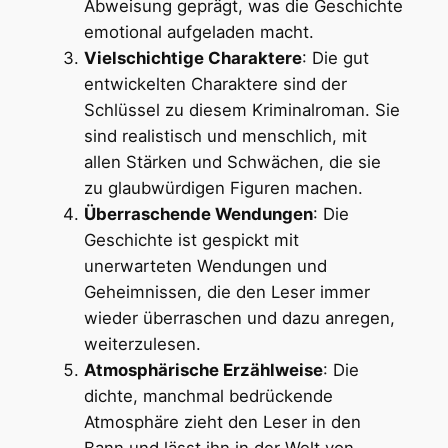
Abweisung geprägt, was die Geschichte
emotional aufgeladen macht.
Vielschichtige Charaktere
: Die gut
entwickelten Charaktere sind der
Schlüssel zu diesem Kriminalroman. Sie
sind realistisch und menschlich, mit
allen Stärken und Schwächen, die sie
zu glaubwürdigen Figuren machen.
Überraschende Wendungen
: Die
Geschichte ist gespickt mit
unerwarteten Wendungen und
Geheimnissen, die den Leser immer
wieder überraschen und dazu anregen,
weiterzulesen.
Atmosphärische Erzählweise
: Die
dichte, manchmal bedrückende
Atmosphäre zieht den Leser in den