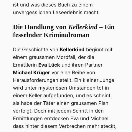
ist und was dieses Buch zu einem
unvergesslichen Leseerlebnis macht.
Die Handlung von
Kellerkind
– Ein
fesselnder Kriminalroman
Die Geschichte von
Kellerkind
beginnt mit
einem grausamen Mordfall, der die
Ermittlerin
Eva Lück
und ihren Partner
Michael Krüger
vor eine Reihe von
Herausforderungen stellt. Ein kleiner Junge
wird unter mysteriösen Umständen tot in
einem Keller aufgefunden, und es scheint,
als habe der Täter einen grausamen Plan
verfolgt. Doch mit jedem Schritt in den
Ermittlungen entdecken Eva und Michael,
dass hinter diesem Verbrechen mehr steckt,