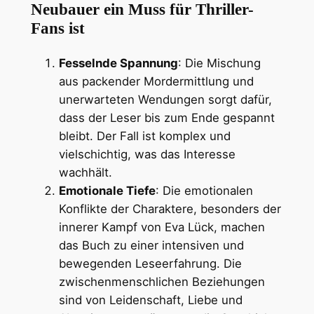
Neubauer ein Muss für Thriller-
Fans ist
Fesselnde Spannung
: Die Mischung
aus packender Mordermittlung und
unerwarteten Wendungen sorgt dafür,
dass der Leser bis zum Ende gespannt
bleibt. Der Fall ist komplex und
vielschichtig, was das Interesse
wachhält.
Emotionale Tiefe
: Die emotionalen
Konflikte der Charaktere, besonders der
innerer Kampf von Eva Lück, machen
das Buch zu einer intensiven und
bewegenden Leseerfahrung. Die
zwischenmenschlichen Beziehungen
sind von Leidenschaft, Liebe und