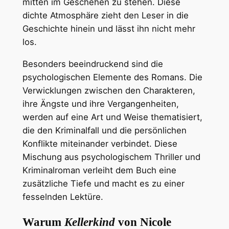
mitten im Geschehen zu stehen. Diese
dichte Atmosphäre zieht den Leser in die
Geschichte hinein und lässt ihn nicht mehr
los.
Besonders beeindruckend sind die
psychologischen Elemente des Romans. Die
Verwicklungen zwischen den Charakteren,
ihre Ängste und ihre Vergangenheiten,
werden auf eine Art und Weise thematisiert,
die den Kriminalfall und die persönlichen
Konflikte miteinander verbindet. Diese
Mischung aus psychologischem Thriller und
Kriminalroman verleiht dem Buch eine
zusätzliche Tiefe und macht es zu einer
fesselnden Lektüre.
Warum
Kellerkind
von Nicole