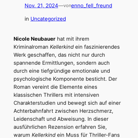
Nov. 21, 2024
—
enno_fell_freund
von
in
Uncategorized
Nicole Neubauer
hat mit ihrem
Kriminalroman
Kellerkind
ein faszinierendes
Werk geschaffen, das nicht nur durch
spannende Ermittlungen, sondern auch
durch eine tiefgründige emotionale und
psychologische Komponente besticht. Der
Roman vereint die Elemente eines
klassischen Thrillers mit intensiven
Charakterstudien und bewegt sich auf einer
Achterbahnfahrt zwischen Herzschmerz,
Leidenschaft und Abweisung. In dieser
ausführlichen Rezension erfahren Sie,
warum
Kellerkind
ein Muss für Thriller-Fans