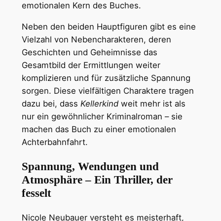
emotionalen Kern des Buches.
Neben den beiden Hauptfiguren gibt es eine
Vielzahl von Nebencharakteren, deren
Geschichten und Geheimnisse das
Gesamtbild der Ermittlungen weiter
komplizieren und für zusätzliche Spannung
sorgen. Diese vielfältigen Charaktere tragen
dazu bei, dass
Kellerkind
weit mehr ist als
nur ein gewöhnlicher Kriminalroman – sie
machen das Buch zu einer emotionalen
Achterbahnfahrt.
Spannung, Wendungen und
Atmosphäre – Ein Thriller, der
fesselt
Nicole Neubauer versteht es meisterhaft,