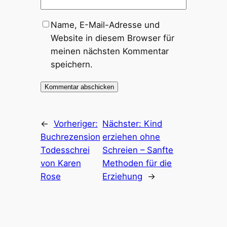
Name, E-Mail-Adresse und
Website in diesem Browser für
meinen nächsten Kommentar
speichern.
←
Vorheriger:
Nächster:
Kind
Buchrezension
erziehen ohne
Todesschrei
Schreien – Sanfte
von Karen
Methoden für die
Rose
Erziehung
→