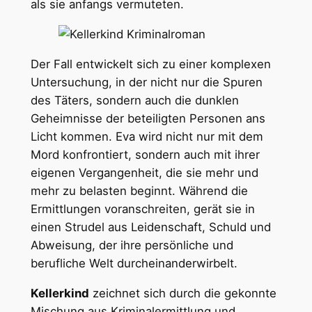
als sie anfangs vermuteten.
Der Fall entwickelt sich zu einer komplexen
Untersuchung, in der nicht nur die Spuren
des Täters, sondern auch die dunklen
Geheimnisse der beteiligten Personen ans
Licht kommen. Eva wird nicht nur mit dem
Mord konfrontiert, sondern auch mit ihrer
eigenen Vergangenheit, die sie mehr und
mehr zu belasten beginnt. Während die
Ermittlungen voranschreiten, gerät sie in
einen Strudel aus Leidenschaft, Schuld und
Abweisung, der ihre persönliche und
berufliche Welt durcheinanderwirbelt.
Kellerkind
zeichnet sich durch die gekonnte
Mischung aus Kriminalermittlung und