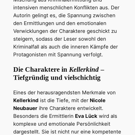
intensiven menschlichen Konflikten aus. Der
Autorin gelingt es, die Spannung zwischen
den Ermittlungen und den emotionalen
Verwicklungen der Charaktere geschickt zu
steigern, sodass der Leser sowohl den
Kriminalfall als auch die inneren Kämpfe der
Protagonisten mit Spannung verfolgt.
Die Charaktere in
Kellerkind
–
Tiefgründig und vielschichtig
Eines der herausragendsten Merkmale von
Kellerkind
ist die Tiefe, mit der
Nicole
Neubauer
ihre Charaktere entwickelt.
Besonders die Ermittlerin
Eva Lück
wird als
komplexe und emotionale Persönlichkeit
dargestellt. Sie ist nicht nur eine kompetente