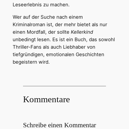
Leseerlebnis zu machen.
Wer auf der Suche nach einem
Kriminalroman ist, der mehr bietet als nur
einen Mordfall, der sollte
Kellerkind
unbedingt lesen. Es ist ein Buch, das sowohl
Thriller-Fans als auch Liebhaber von
tiefgründigen, emotionalen Geschichten
begeistern wird.
Kommentare
Schreibe einen Kommentar