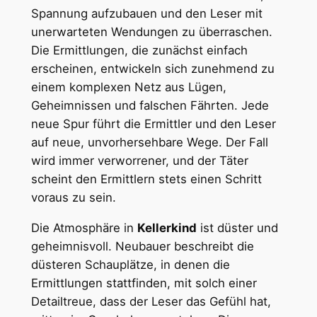
Spannung aufzubauen und den Leser mit
unerwarteten Wendungen zu überraschen.
Die Ermittlungen, die zunächst einfach
erscheinen, entwickeln sich zunehmend zu
einem komplexen Netz aus Lügen,
Geheimnissen und falschen Fährten. Jede
neue Spur führt die Ermittler und den Leser
auf neue, unvorhersehbare Wege. Der Fall
wird immer verworrener, und der Täter
scheint den Ermittlern stets einen Schritt
voraus zu sein.
Die Atmosphäre in
Kellerkind
ist düster und
geheimnisvoll. Neubauer beschreibt die
düsteren Schauplätze, in denen die
Ermittlungen stattfinden, mit solch einer
Detailtreue, dass der Leser das Gefühl hat,