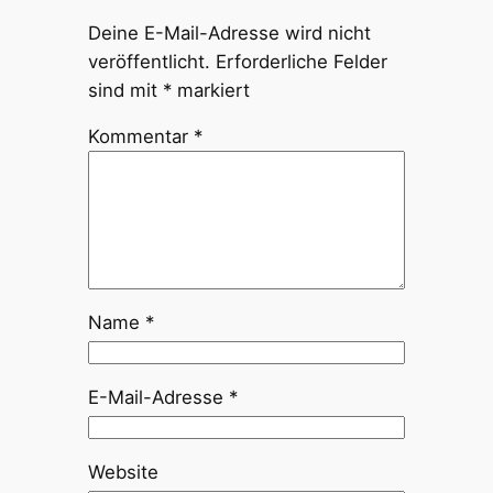
Deine E-Mail-Adresse wird nicht
veröffentlicht.
Erforderliche Felder
sind mit
*
markiert
Kommentar
*
Name
*
E-Mail-Adresse
*
Website