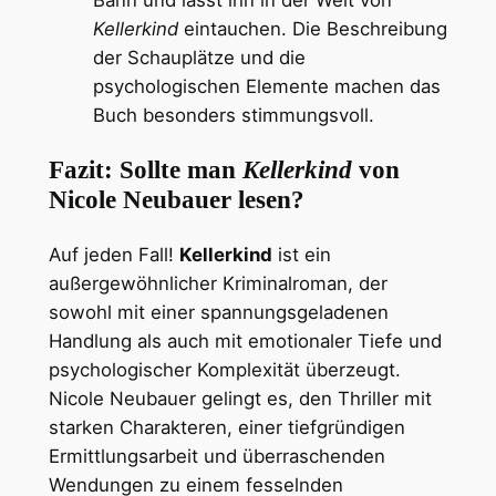
Bann und lässt ihn in der Welt von
Kellerkind
eintauchen. Die Beschreibung
der Schauplätze und die
psychologischen Elemente machen das
Buch besonders stimmungsvoll.
Fazit: Sollte man
Kellerkind
von
Nicole Neubauer lesen?
Auf jeden Fall!
Kellerkind
ist ein
außergewöhnlicher Kriminalroman, der
sowohl mit einer spannungsgeladenen
Handlung als auch mit emotionaler Tiefe und
psychologischer Komplexität überzeugt.
Nicole Neubauer gelingt es, den Thriller mit
starken Charakteren, einer tiefgründigen
Ermittlungsarbeit und überraschenden
Wendungen zu einem fesselnden