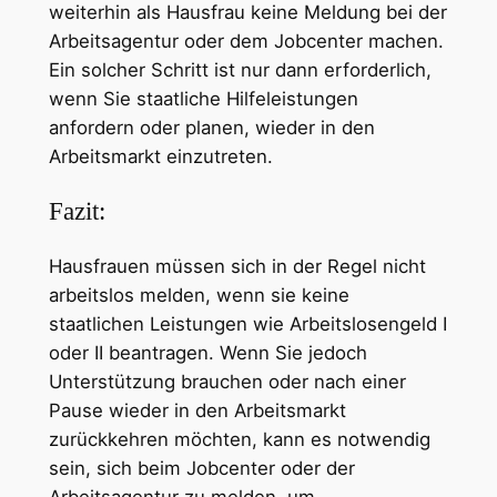
weiterhin als Hausfrau keine Meldung bei der
Arbeitsagentur oder dem Jobcenter machen.
Ein solcher Schritt ist nur dann erforderlich,
wenn Sie staatliche Hilfeleistungen
anfordern oder planen, wieder in den
Arbeitsmarkt einzutreten.
Fazit:
Hausfrauen müssen sich in der Regel nicht
arbeitslos melden, wenn sie keine
staatlichen Leistungen wie Arbeitslosengeld I
oder II beantragen. Wenn Sie jedoch
Unterstützung brauchen oder nach einer
Pause wieder in den Arbeitsmarkt
zurückkehren möchten, kann es notwendig
sein, sich beim Jobcenter oder der