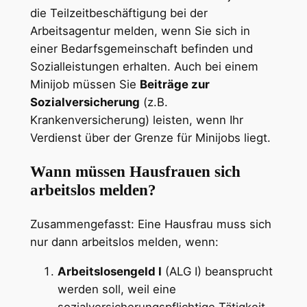
die Teilzeitbeschäftigung bei der
Arbeitsagentur melden, wenn Sie sich in
einer Bedarfsgemeinschaft befinden und
Sozialleistungen erhalten. Auch bei einem
Minijob müssen Sie
Beiträge zur
Sozialversicherung
(z.B.
Krankenversicherung) leisten, wenn Ihr
Verdienst über der Grenze für Minijobs liegt.
Wann müssen Hausfrauen sich
arbeitslos melden?
Zusammengefasst: Eine Hausfrau muss sich
nur dann arbeitslos melden, wenn:
Arbeitslosengeld I
(ALG I) beansprucht
werden soll, weil eine