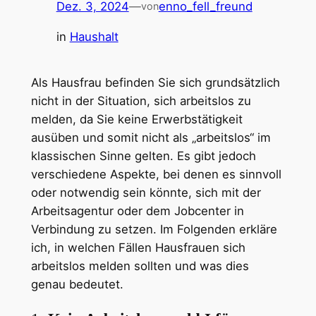
Dez. 3, 2024
—
enno_fell_freund
von
in
Haushalt
Als Hausfrau befinden Sie sich grundsätzlich
nicht in der Situation, sich arbeitslos zu
melden, da Sie keine Erwerbstätigkeit
ausüben und somit nicht als „arbeitslos“ im
klassischen Sinne gelten. Es gibt jedoch
verschiedene Aspekte, bei denen es sinnvoll
oder notwendig sein könnte, sich mit der
Arbeitsagentur oder dem Jobcenter in
Verbindung zu setzen. Im Folgenden erkläre
ich, in welchen Fällen Hausfrauen sich
arbeitslos melden sollten und was dies
genau bedeutet.