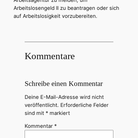
Arbeitsagentur zu melden, um
Arbeitslosengeld II zu beantragen oder sich
auf Arbeitslosigkeit vorzubereiten.
Kommentare
Schreibe einen Kommentar
Deine E-Mail-Adresse wird nicht
veröffentlicht.
Erforderliche Felder
sind mit
*
markiert
Kommentar
*