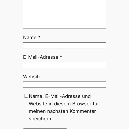
Name
*
E-Mail-Adresse
*
Website
Name, E-Mail-Adresse und
Website in diesem Browser für
meinen nächsten Kommentar
speichern.