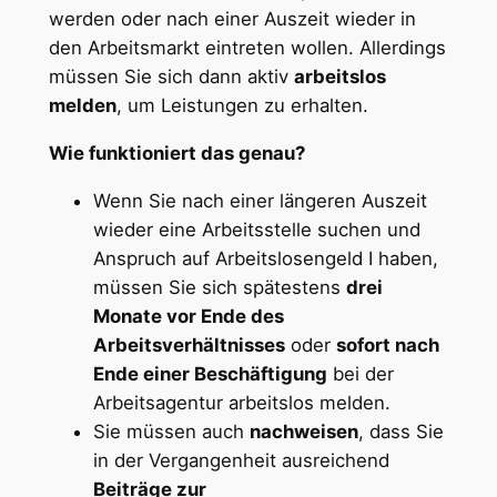
werden oder nach einer Auszeit wieder in
den Arbeitsmarkt eintreten wollen. Allerdings
müssen Sie sich dann aktiv
arbeitslos
melden
, um Leistungen zu erhalten.
Wie funktioniert das genau?
Wenn Sie nach einer längeren Auszeit
wieder eine Arbeitsstelle suchen und
Anspruch auf Arbeitslosengeld I haben,
müssen Sie sich spätestens
drei
Monate vor Ende des
Arbeitsverhältnisses
oder
sofort nach
Ende einer Beschäftigung
bei der
Arbeitsagentur arbeitslos melden.
Sie müssen auch
nachweisen
, dass Sie
in der Vergangenheit ausreichend
Beiträge zur