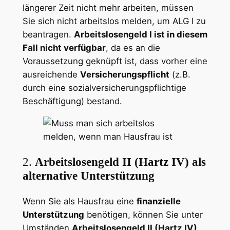
längerer Zeit nicht mehr arbeiten, müssen
Sie sich nicht arbeitslos melden, um ALG I zu
beantragen.
Arbeitslosengeld I ist in diesem
Fall nicht verfügbar
, da es an die
Voraussetzung geknüpft ist, dass vorher eine
ausreichende
Versicherungspflicht
(z.B.
durch eine sozialversicherungspflichtige
Beschäftigung) bestand.
2.
Arbeitslosengeld II (Hartz IV) als
alternative Unterstützung
Wenn Sie als Hausfrau eine
finanzielle
Unterstützung
benötigen, können Sie unter
Umständen
Arbeitslosengeld II (Hartz IV)