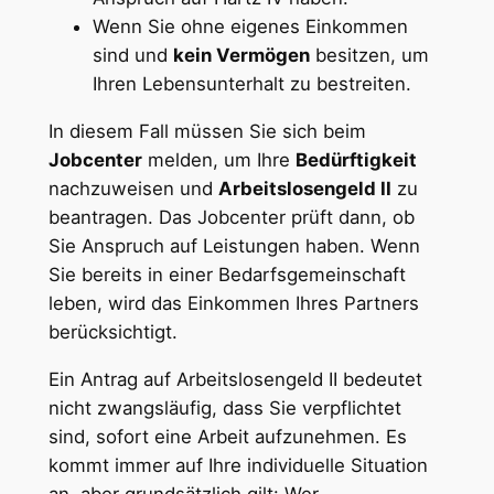
Wenn Sie ohne eigenes Einkommen
sind und
kein Vermögen
besitzen, um
Ihren Lebensunterhalt zu bestreiten.
In diesem Fall müssen Sie sich beim
Jobcenter
melden, um Ihre
Bedürftigkeit
nachzuweisen und
Arbeitslosengeld II
zu
beantragen. Das Jobcenter prüft dann, ob
Sie Anspruch auf Leistungen haben. Wenn
Sie bereits in einer Bedarfsgemeinschaft
leben, wird das Einkommen Ihres Partners
berücksichtigt.
Ein Antrag auf Arbeitslosengeld II bedeutet
nicht zwangsläufig, dass Sie verpflichtet
sind, sofort eine Arbeit aufzunehmen. Es
kommt immer auf Ihre individuelle Situation
an, aber grundsätzlich gilt: Wer