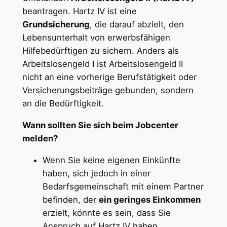
beantragen. Hartz IV ist eine
Grundsicherung
, die darauf abzielt, den
Lebensunterhalt von erwerbsfähigen
Hilfebedürftigen zu sichern. Anders als
Arbeitslosengeld I ist Arbeitslosengeld II
nicht an eine vorherige Berufstätigkeit oder
Versicherungsbeiträge gebunden, sondern
an die Bedürftigkeit.
Wann sollten Sie sich beim Jobcenter
melden?
Wenn Sie keine eigenen Einkünfte
haben, sich jedoch in einer
Bedarfsgemeinschaft mit einem Partner
befinden, der
ein geringes Einkommen
erzielt, könnte es sein, dass Sie
Anspruch auf Hartz IV haben.