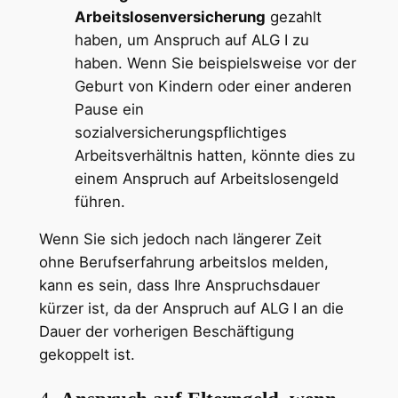
Arbeitslosenversicherung
gezahlt
haben, um Anspruch auf ALG I zu
haben. Wenn Sie beispielsweise vor der
Geburt von Kindern oder einer anderen
Pause ein
sozialversicherungspflichtiges
Arbeitsverhältnis hatten, könnte dies zu
einem Anspruch auf Arbeitslosengeld
führen.
Wenn Sie sich jedoch nach längerer Zeit
ohne Berufserfahrung arbeitslos melden,
kann es sein, dass Ihre Anspruchsdauer
kürzer ist, da der Anspruch auf ALG I an die
Dauer der vorherigen Beschäftigung
gekoppelt ist.