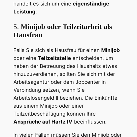
handelt es sich um eine
eigenständige
Leistung
.
5.
Minijob oder Teilzeitarbeit als
Hausfrau
Falls Sie sich als Hausfrau für einen
Minijob
oder eine
Teilzeitstelle
entscheiden, um
neben der Betreuung des Haushalts etwas
hinzuzuverdienen, sollten Sie sich mit der
Arbeitsagentur oder dem Jobcenter in
Verbindung setzen, wenn Sie
Arbeitslosengeld II beziehen. Die Einkünfte
aus einem Minijob oder einer
Teilzeitbeschäftigung können Ihre
Ansprüche auf Hartz IV
beeinflussen.
In vielen Fällen müssen Sie den Minijob oder