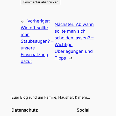
←
Vorheriger:
Nächster:
Ab wann
Wie oft sollte
sollte man sich
man
scheiden lassen? –
Staubsaugen? –
Wichtige
unsere
Überlegungen und
Einschätzung
Tipps
→
dazu!
Euer Blog rund um Familie, Haushalt & mehr…
Datenschutz
Social