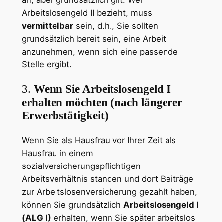
Arbeitslosengeld II bezieht, muss
vermittelbar
sein, d.h., Sie sollten
grundsätzlich bereit sein, eine Arbeit
anzunehmen, wenn sich eine passende
Stelle ergibt.
3.
Wenn Sie Arbeitslosengeld I
erhalten möchten (nach längerer
Erwerbstätigkeit)
Wenn Sie als Hausfrau vor Ihrer Zeit als
Hausfrau in einem
sozialversicherungspflichtigen
Arbeitsverhältnis standen und dort Beiträge
zur Arbeitslosenversicherung gezahlt haben,
können Sie grundsätzlich
Arbeitslosengeld I
(ALG I)
erhalten, wenn Sie später arbeitslos