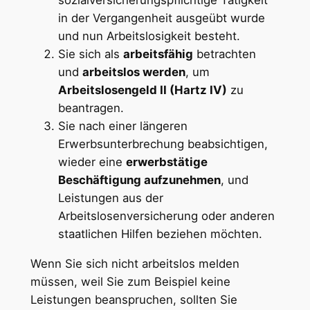
sozialversicherungspflichtige Tätigkeit
in der Vergangenheit ausgeübt wurde
und nun Arbeitslosigkeit besteht.
Sie sich als
arbeitsfähig
betrachten
und
arbeitslos werden
, um
Arbeitslosengeld II (Hartz IV)
zu
beantragen.
Sie nach einer längeren
Erwerbsunterbrechung beabsichtigen,
wieder eine
erwerbstätige
Beschäftigung aufzunehmen
, und
Leistungen aus der
Arbeitslosenversicherung oder anderen
staatlichen Hilfen beziehen möchten.
Wenn Sie sich nicht arbeitslos melden
müssen, weil Sie zum Beispiel keine
Leistungen beanspruchen, sollten Sie