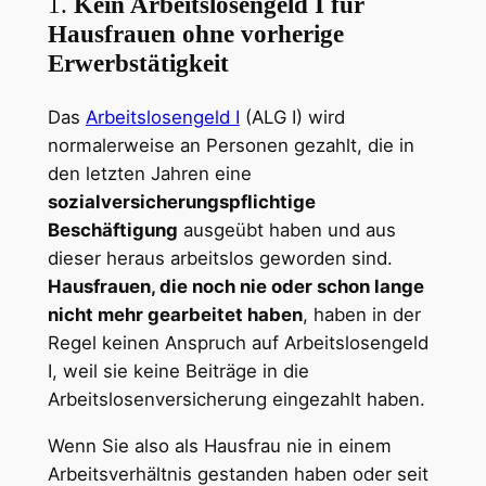
1.
Kein Arbeitslosengeld I für
Hausfrauen ohne vorherige
Erwerbstätigkeit
Das
Arbeitslosengeld I
(ALG I) wird
normalerweise an Personen gezahlt, die in
den letzten Jahren eine
sozialversicherungspflichtige
Beschäftigung
ausgeübt haben und aus
dieser heraus arbeitslos geworden sind.
Hausfrauen, die noch nie oder schon lange
nicht mehr gearbeitet haben
, haben in der
Regel keinen Anspruch auf Arbeitslosengeld
I, weil sie keine Beiträge in die
Arbeitslosenversicherung eingezahlt haben.
Wenn Sie also als Hausfrau nie in einem
Arbeitsverhältnis gestanden haben oder seit